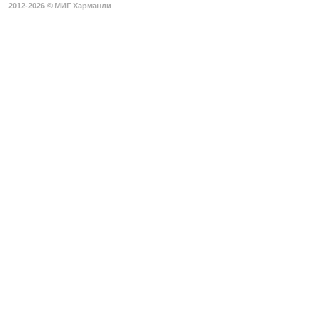
2012-2026 © МИГ Харманли