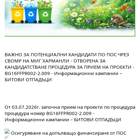
ВАЖНО ЗА ПОТЕНЦИАЛНИ КАНДИДАТИ ПО ПОС ЧРЕЗ 
СВОМР НА МИГ ХАРМАНЛИ - ОТВОРЕНА ЗА 
КАНДИДАТСТВАНЕ ПРОЦЕДУРА ЗА ПРИЕМ НА ПРОЕКТИ - 
BG16FFPR002-2.009 - Информационни кампании – 
БИТОВИ ОТПАДЪЦИ
От 03.07.2026г. започна прием на проекти по процедура 
процедура номер BG16FFPR002-2.009 - 
Информационни кампании – БИТОВИ ОТПАДЪЦИ
 Осигуряване на допълващо финансиране от ПОС 