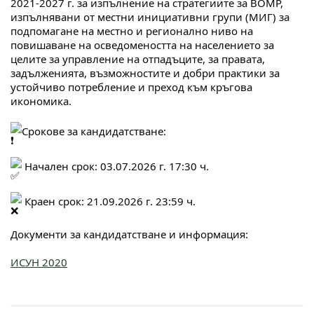
2021-2027 г. за изпълнение на стратегиите за ВОМР, 
изпълнявани от местни инициативни групи (МИГ) за 
подпомагане на местно и регионално ниво на 
повишаване на осведомеността на населението за 
целите за управление на отпадъците, за правата, 
задълженията, възможностите и добри практики за 
устойчиво потребление и преход към кръгова 
икономика.
Срокове за кандидатстване:
 Начален срок: 03.07.2026 г. 17:30 ч.
 Краен срок: 21.09.2026 г. 23:59 ч.
Документи за кандидатстване и информация:
ИСУН 2020